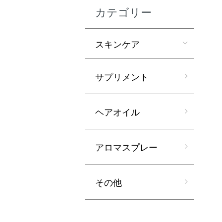
カテゴリー
スキンケア
サプリメント
ヘアオイル
アロマスプレー
その他