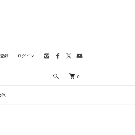
登録
ログイン
0
の他