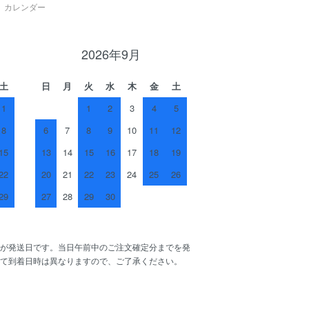
カレンダー
2026年9月
土
日
月
火
水
木
金
土
1
1
2
3
4
5
8
6
7
8
9
10
11
12
15
13
14
15
16
17
18
19
22
20
21
22
23
24
25
26
29
27
28
29
30
が発送日です。当日午前中のご注文確定分までを発
て到着日時は異なりますので、ご了承ください。