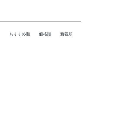
おすすめ順
価格順
新着順