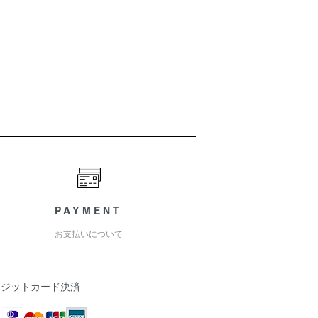
PAYMENT
お支払いについて
レジットカード決済