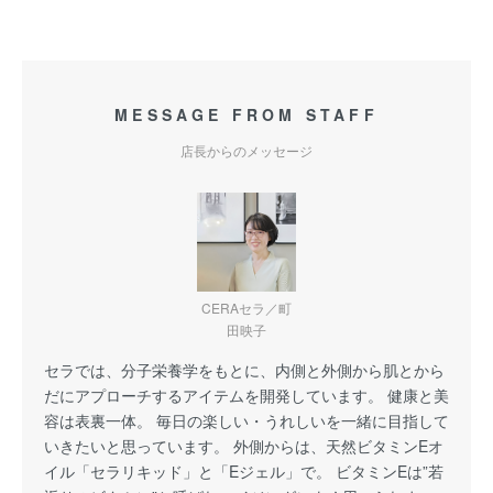
MESSAGE FROM STAFF
店長からのメッセージ
CERAセラ／町
田映子
セラでは、分子栄養学をもとに、内側と外側から肌とから
だにアプローチするアイテムを開発しています。 健康と美
容は表裏一体。 毎日の楽しい・うれしいを一緒に目指して
いきたいと思っています。 外側からは、天然ビタミンEオ
イル「セラリキッド」と「Eジェル」で。 ビタミンEは”若