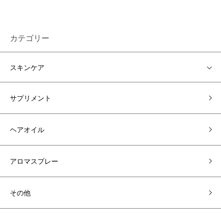
カテゴリー
スキンケア
サプリメント
ヘアオイル
アロマスプレー
その他