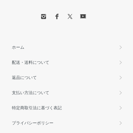
ホーム
配送・送料について
返品について
支払い方法について
特定商取引法に基づく表記
プライバシーポリシー