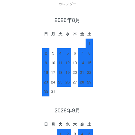
カレンダー
2026年8月
日
月
火
水
木
金
土
1
2
3
4
5
6
7
8
9
10
11
12
13
14
15
16
17
18
19
20
21
22
23
24
25
26
27
28
29
30
31
2026年9月
日
月
火
水
木
金
土
1
2
3
4
5