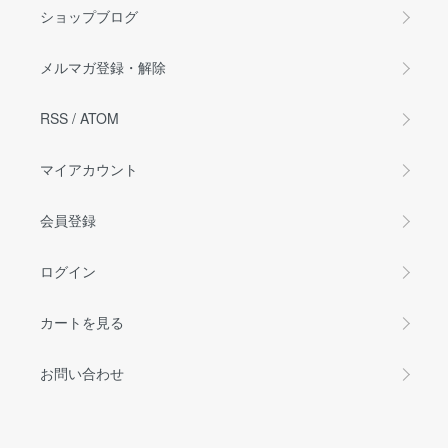
ショップブログ
メルマガ登録・解除
RSS
/
ATOM
マイアカウント
会員登録
ログイン
カートを見る
お問い合わせ