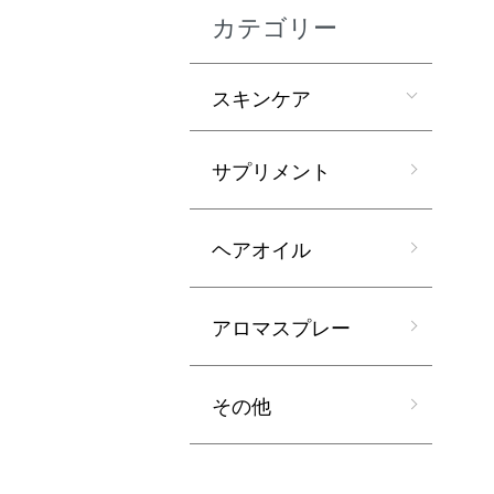
カテゴリー
スキンケア
サプリメント
ヘアオイル
アロマスプレー
その他