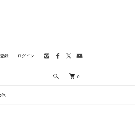
登録
ログイン
0
の他