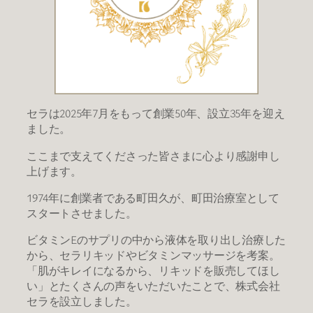
セラは2025年7月をもって創業50年、設立35年を迎え
ました。
ここまで支えてくださった皆さまに心より感謝申し
上げます。
1974年に創業者である町田久が、町田治療室として
スタートさせました。
ビタミンEのサプリの中から液体を取り出し治療した
から、セラリキッドやビタミンマッサージを考案。
「肌がキレイになるから、リキッドを販売してほし
い」とたくさんの声をいただいたことで、株式会社
セラを設立しました。