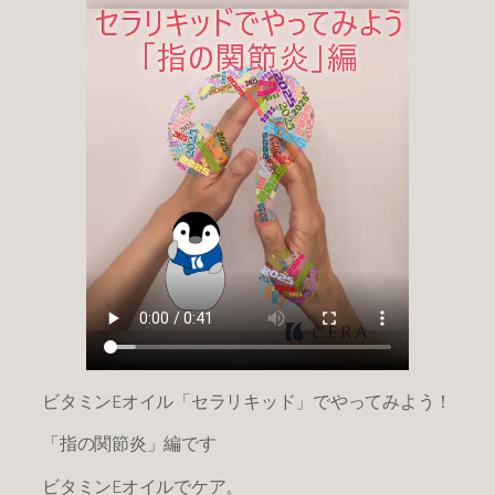
ビタミンEオイル「セラリキッド」でやってみよう！
「指の関節炎」編です
ビタミンEオイルでケア。