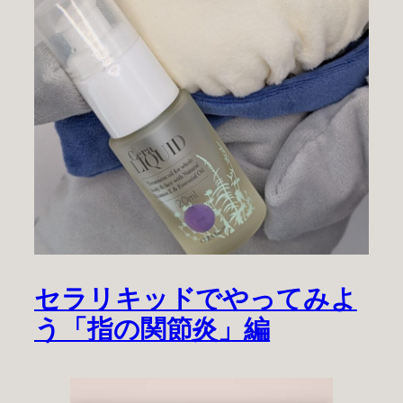
セラリキッドでやってみよ
う「指の関節炎」編