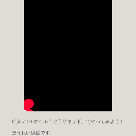
ビタミンEオイル「セラリキッド」でやってみよう！
ほうれい線編です。