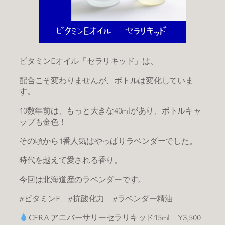
ビタミンEオイル「セラリキッド」は、
配合こそ変わりませんが、ボトルは変化していま
す。
10数年前は、もっと大きな40mlがあり、ボトルキャ
ップも金色！
その頃から1番人気はやっぱりラベンダーでした。
時代を越えて愛される香り。
今回は北海道産のラベンダーです。
#ビタミンE #抗酸化力 #ラベンダー精油
CERA アニバーサリーセラリキッド15ml ¥3,500