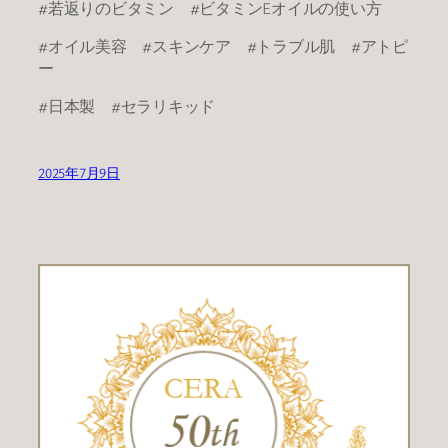
#若返りのビタミン #ビタミンEオイルの使い方
#オイル美容 #スキンケア #トラブル肌 #アトピ
ー
#日本製 #セラリキッド
2025年7月9日