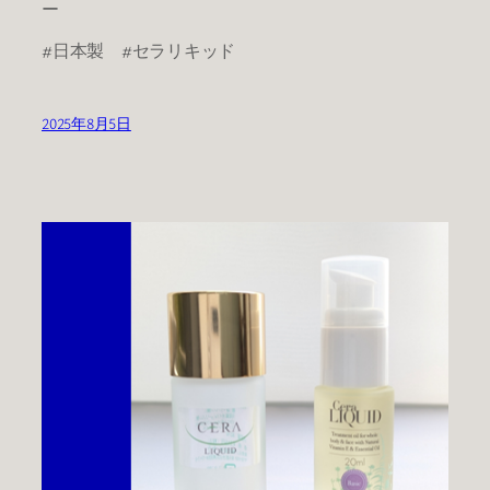
ー
#日本製 #セラリキッド
2025年8月5日