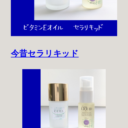
今昔セラリキッド