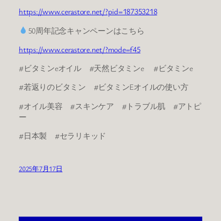
https://www.cerastore.net/?pid=187353218
50周年記念キャンペーンはこちら
https://www.cerastore.net/?mode=f45
#ビタミンeオイル #天然ビタミンe #ビタミンe
#若返りのビタミン #ビタミンEオイルの使い方
#オイル美容 #スキンケア #トラブル肌 #アトピ
ー
#日本製 #セラリキッド
2025年7月17日