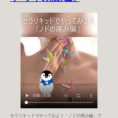
セラリキッドでやってみよう「ノドの痛み編」で