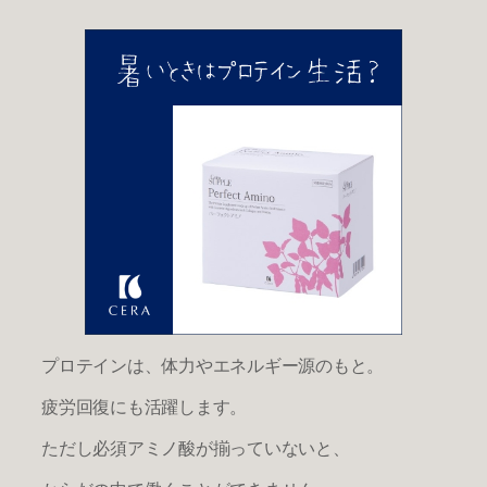
プロテインは、体力やエネルギー源のもと。
疲労回復にも活躍します。
ただし必須アミノ酸が揃っていないと、