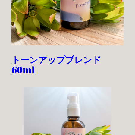
トーンアップブレンド
60ml