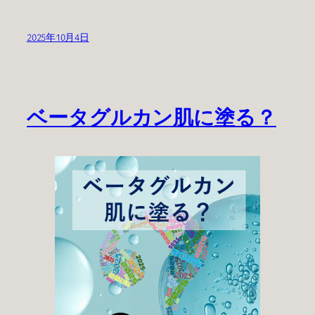
2025年10月4日
ベータグルカン肌に塗る？