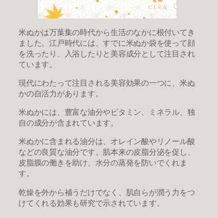
米ぬかは万葉集の時代から生活のなかに根付いてき
ました。江戸時代には、すでに米ぬか袋を使って顔
を洗ったり、入浴したりと美容成分として注目され
ています。
現代にわたって注目される美容効果の一つに、米ぬ
かの自活力があります。
米ぬかには、豊富な油分やビタミン、ミネラル、独
自の成分が含まれています。
米ぬかに含まれる油分は、オレイン酸やリノール酸
などの良質な油分です。肌本来の皮脂分泌を促し、
皮脂膜の働きを助け、水分の蒸発を防いでくれま
す。
乾燥を外から補うだけでなく、肌自らが潤う力をつ
けてくれる効果も研究で示されています。