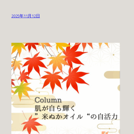
2025年11月12日