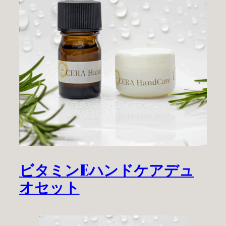
ビタミンEハンドケアデュ
オセット