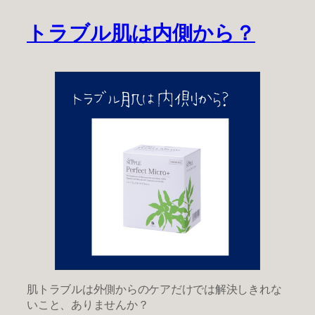
トラブル肌は内側から？
肌トラブルは外側からのケアだけでは解決しきれな
いこと、ありませんか？