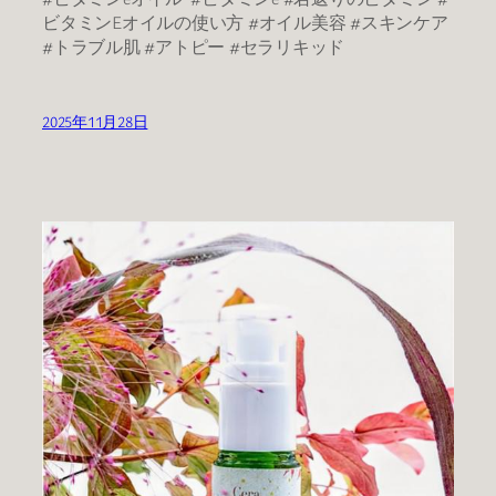
ビタミンEオイルの使い方 #オイル美容 #スキンケア
#トラブル肌 #アトピー #セラリキッド
2025年11月28日