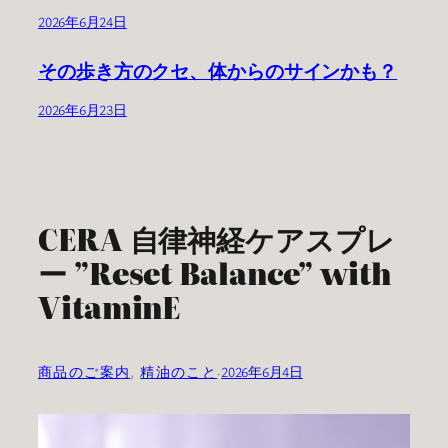
2026年6月24日
その歩き方のクセ、体からのサインかも？
2026年6月23日
CERA 自律神経ケアスプレ
ー ”Reset Balance” with
VitaminE
商品のご案内
, 
精油のこと
·
2026年6月4日