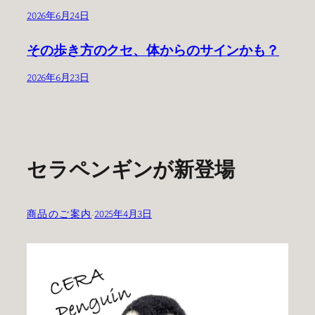
2026年6月24日
その歩き方のクセ、体からのサインかも？
2026年6月23日
セラペンギンが新登場
商品のご案内
·
2025年4月3日