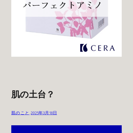
肌の土台？
肌のこと
·
2025年3月18日