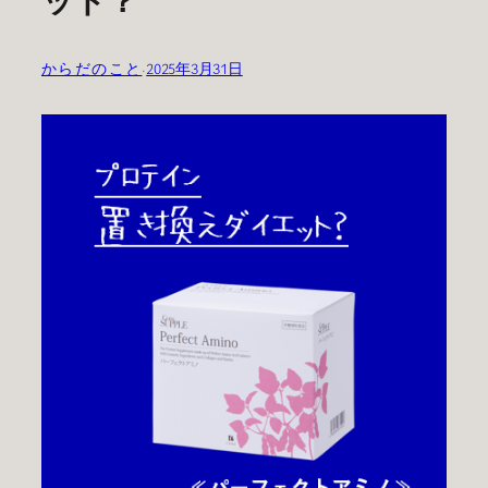
からだのこと
·
2025年3月31日