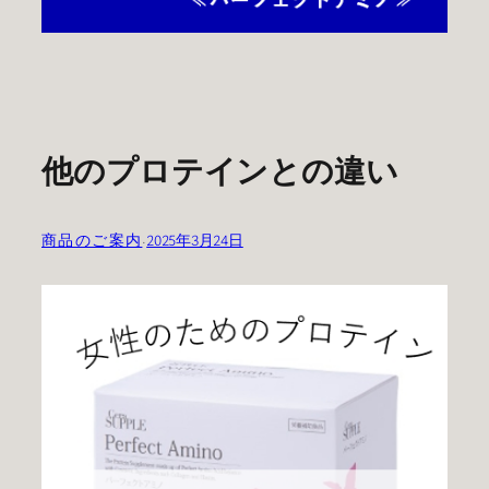
他のプロテインとの違い
商品のご案内
·
2025年3月24日