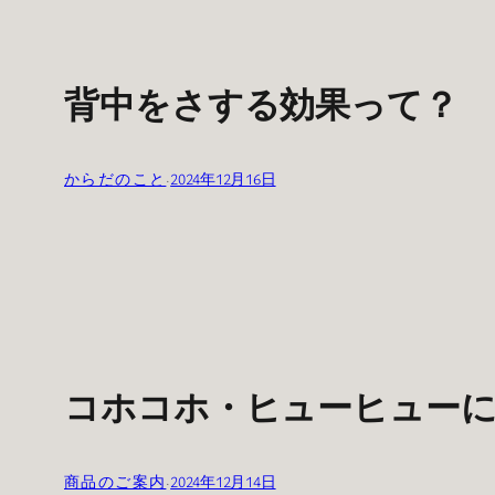
背中をさする効果って？
からだのこと
·
2024年12月16日
コホコホ・ヒューヒュー
商品のご案内
·
2024年12月14日