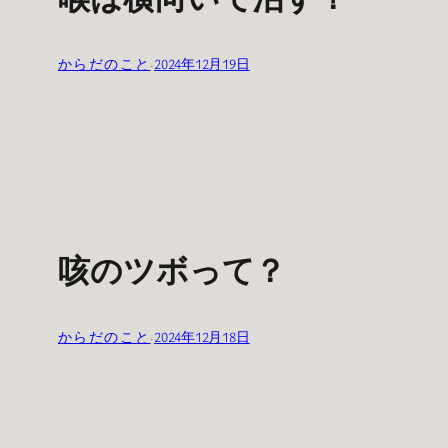
からだのこと
·
2024年12月19日
咳のツボって？
からだのこと
·
2024年12月18日