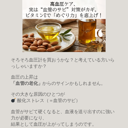
そろそろ血圧計を買おうかな？と考えている方いら
っしゃいますか？
血圧の上昇は
「血管の老化」
からのサインかもしれません。
その大きな原因のひとつが
酸化ストレス（＝血管のサビ）
血管がサビて硬くなると、血液を送り出すのに強い
力が必要になり、
結果として血圧が上がってしまうのです。