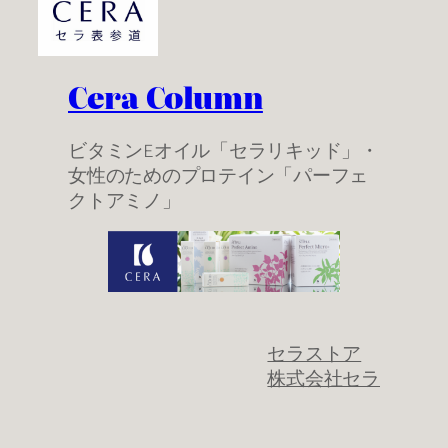
Cera Column
ビタミンEオイル「セラリキッド」・
女性のためのプロテイン「パーフェ
クトアミノ」
セラストア
株式会社セラ