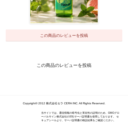
この商品のレビューを投稿
この商品のレビューを投稿
Copyright© 2012 株式会社セラ CERA INC. All Rights Reserved.
当サイトでは、通信情報の暗号化と実在性の証明のため、GMOグロ
ーバルサイン株式会社のSSLサーバ証明書を使用しております。 セ
キュアシールより、サーバ証明書の検証結果をご確認ください。