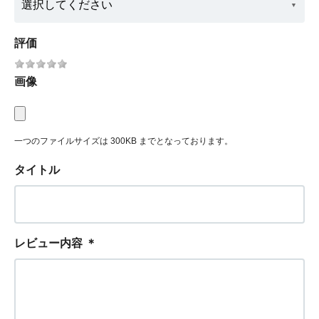
評価
画像
一つのファイルサイズは 300KB までとなっております。
タイトル
レビュー内容
＊