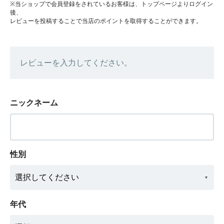
※当ショップで会員登録をされているお客様は、トップページよりログイン
後、
レビューを投稿することで当店のポイントを取得することができます。
レビューを入力してください。
ニックネーム
性別
年代