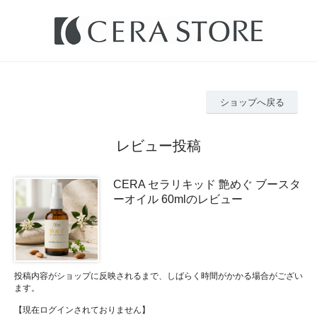
ショップへ戻る
レビュー投稿
CERA セラリキッド 艶めぐ ブースタ
ーオイル 60mlのレビュー
投稿内容がショップに反映されるまで、しばらく時間がかかる場合がござい
ます。
【現在ログインされておりません】