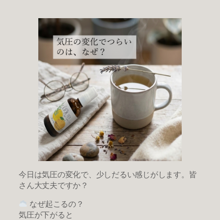
今日は気圧の変化で、少しだるい感じがします。皆
さん大丈夫ですか？
なぜ起こるの？
気圧が下がると