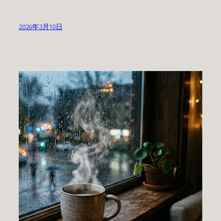
2026年3月10日