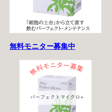
無料モニター募集中