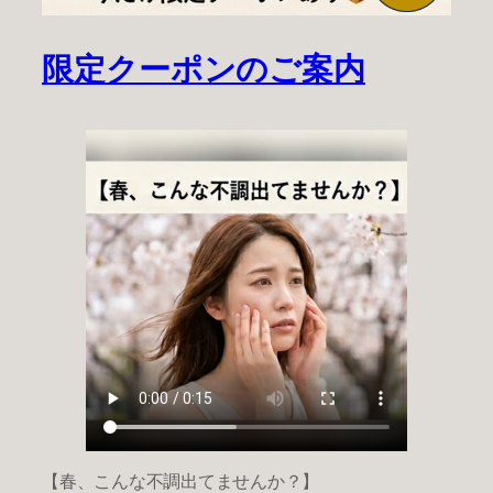
限定クーポンのご案内
【春、こんな不調出てませんか？】