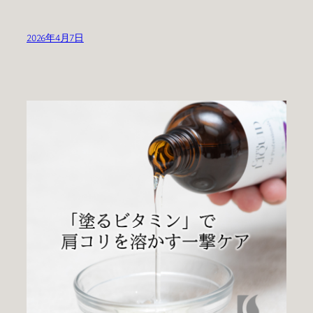
2026年4月7日