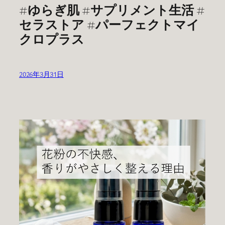
#ゆらぎ肌 #サプリメント生活 #
セラストア #パーフェクトマイ
クロプラス
2026年3月31日