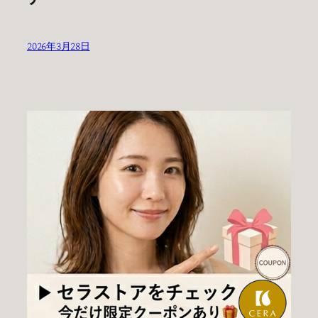
2026年3月28日