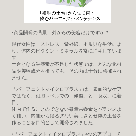
■商品開発の背景：外からの美容だけですか？
現代女性は、ストレス、紫外線、不規則な生活によ
り、体内のビタミン・ミネラルを常に消耗していま
す。
土台となる栄養素が不足した状態では、どんな化粧
品や美容成分を摂っても、その力は十分に発揮され
ません。
「パーフェクトマイクロプラス」は、表面的なケア
ではなく、細胞レベルでの「修復」と「吸収」に着
目。
体内で作ることのできない微量栄養素をバランスよ
く補い、内側から揺るぎない美しさと健康の土台を
作ることを目的として開発されました。
■「パーフェクトマイクロプラス」4つのアプローチ