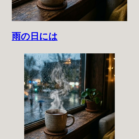
雨の日には