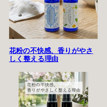
花粉の不快感、香りがやさ
しく整える理由