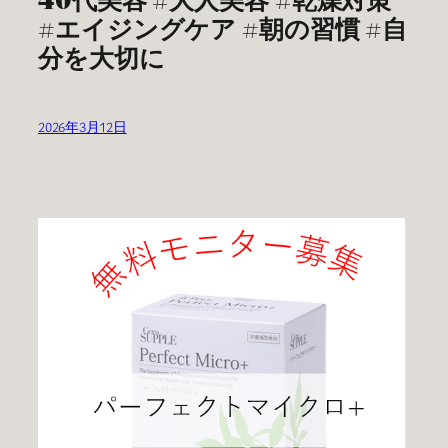
#エイジングケア #朝の習慣 #自
分を大切に
2026年3月12日