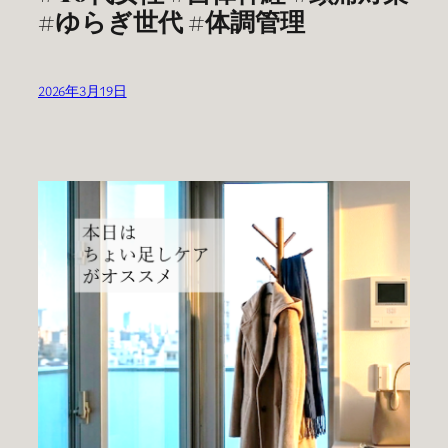
#ゆらぎ世代 #体調管理
2026年3月19日