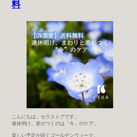
料
こんにちは。セラストアです。
連休明け、差がつくのは「今」のケア。
楽しい予定が続くゴールデンウィーク。