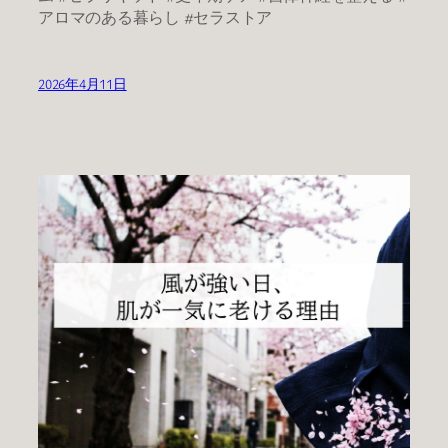
アロマのある暮らし #セラストア
2026年4月11日