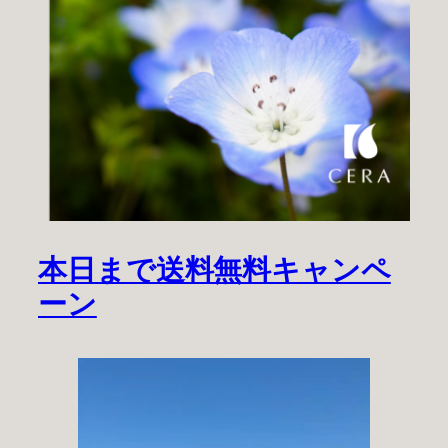
本日まで送料無料キャンペ
ーン