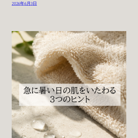
2026年6月3日