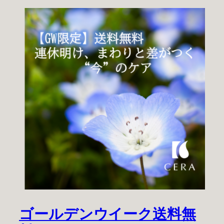
ゴールデンウイーク送料無