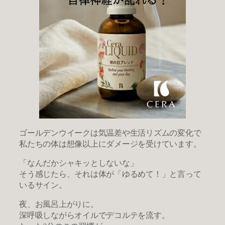
ゴールデンウイークは気温差や生活リズムの変化で
私たちの体は想像以上にダメージを受けています。
「なんだかシャキッとしないな」
そう感じたら、それは体が「ゆるめて！」と言って
いるサイン。
夜、お風呂上がりに。
深呼吸しながらオイルでデコルテを流す。