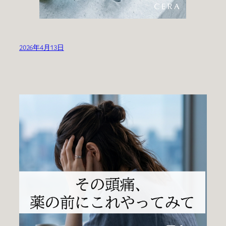
2026年4月13日