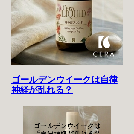
ゴールデンウイークは自律
神経が乱れる？