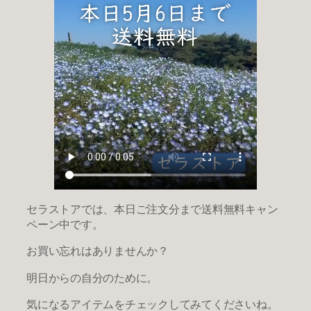
セラストアでは、本日ご注文分まで送料無料キャン
ペーン中です。
お買い忘れはありませんか？
明日からの自分のために。
気になるアイテムをチェックしてみてくださいね。