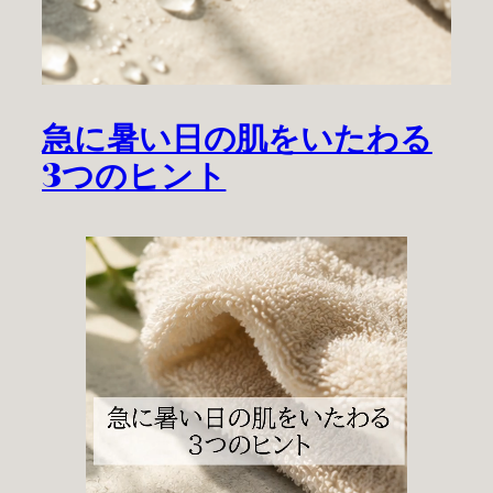
急に暑い日の肌をいたわる
3つのヒント