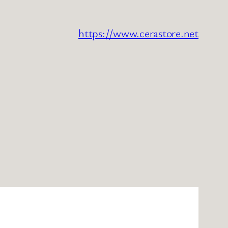
https://www.cerastore.net