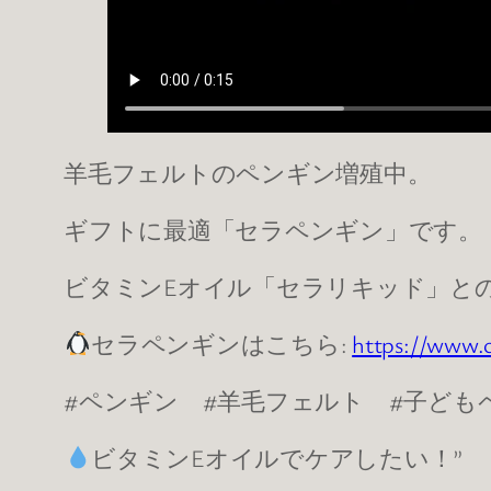
羊毛フェルトのペンギン増殖中。
ギフトに最適「セラペンギン」です。
ビタミンEオイル「セラリキッド」と
セラペンギンはこちら:
https://www.
#ペンギン #羊毛フェルト #子ども
ビタミンEオイルでケアしたい！”