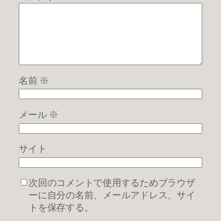
名前
※
メール
※
サイト
次回のコメントで使用するためブラウザ
ーに自分の名前、メールアドレス、サイ
トを保存する。