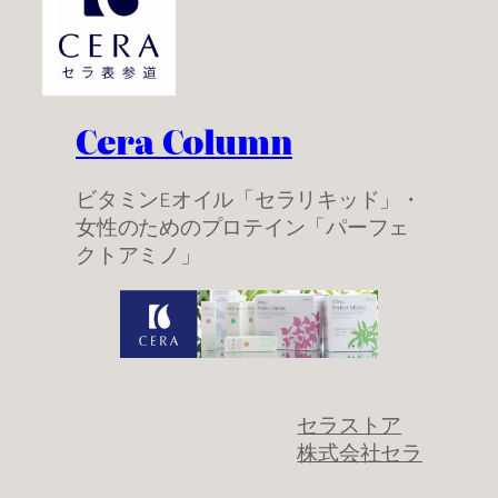
Cera Column
ビタミンEオイル「セラリキッド」・
女性のためのプロテイン「パーフェ
クトアミノ」
セラストア
株式会社セラ