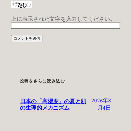
上に表示された文字を入力してください。
投稿をさらに読み込む
日本の「高湿度」の夏と肌
2026年8
の生理的メカニズム
月4日