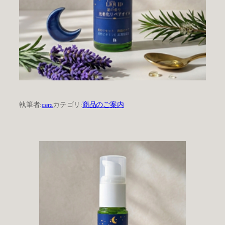
執筆者:
cera
カテゴリ:
商品のご案内