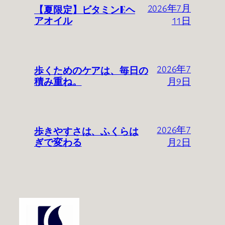
【夏限定】ビタミンEヘ
2026年7月
アオイル
11日
歩くためのケアは、毎日の
2026年7
積み重ね。
月9日
歩きやすさは、ふくらは
2026年7
ぎで変わる
月2日