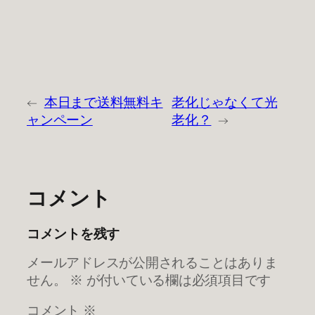
←
本日まで送料無料キ
老化じゃなくて光
ャンペーン
老化？
→
コメント
コメントを残す
メールアドレスが公開されることはありま
せん。
※
が付いている欄は必須項目です
コメント
※