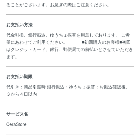
ることがございます。お急ぎの際はご注意ください。
お支払い方法
代金引換、銀行振込、ゆうちょ振替を用意しております。 ご希
望にあわせてご利用ください。 ■初回購入のお客様■初回
はクレジットカード、銀行、郵便局での前払いとさせていただき
ます。
お支払い期限
代引き：商品引渡時 銀行振込・ゆうちょ振替：お振込確認後、
３から４日以内
サービス名
CeraStore