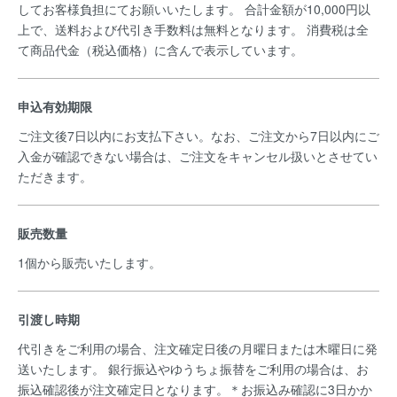
してお客様負担にてお願いいたします。 合計金額が10,000円以
上で、送料および代引き手数料は無料となります。 消費税は全
て商品代金（税込価格）に含んで表示しています。
申込有効期限
ご注文後7日以内にお支払下さい。なお、ご注文から7日以内にご
入金が確認できない場合は、ご注文をキャンセル扱いとさせてい
ただきます。
販売数量
1個から販売いたします。
引渡し時期
代引きをご利用の場合、注文確定日後の月曜日または木曜日に発
送いたします。 銀行振込やゆうちょ振替をご利用の場合は、お
振込確認後が注文確定日となります。＊お振込み確認に3日かか