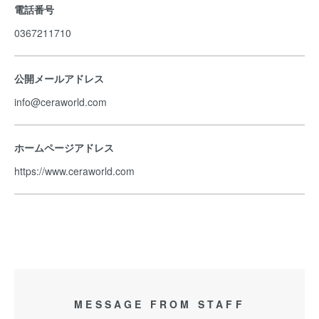
電話番号
0367211710
公開メールアドレス
info@ceraworld.com
ホームページアドレス
https://www.ceraworld.com
MESSAGE FROM STAFF