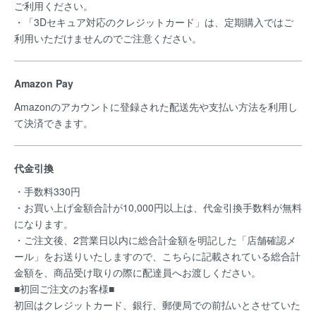
ご利用ください。
・「3Dセキュア対応のクレジットカード」は、定期購入ではご
利用いただけませんのでご注意ください。
Amazon Pay
Amazonのアカウントに登録された配送先や支払い方法を利用し
て決済できます。
代金引換
・手数料330円
・お買い上げ金額合計が10,000円以上は、代金引換手数料が無料
になります。
・ご注文後、2営業日以内に総合計金額を明記した「店舗確認メ
ール」をお送りいたしますので、こちらに記載されている総合計
金額を、商品受け取りの際に配達員へお渡しください。
■初回ご注文のお客様■
初回はクレジットカード、銀行、郵便局での前払いとさせていた