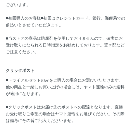
ございます。
■初回購入のお客様■初回はクレジットカード、銀行、郵便局での
前払いとさせていただきます。
■当ストアの商品は防腐剤を使用しておりませんので、確実にお
受け取りになられる日時指定をお勧めしております。置き配など
ご注意ください。
クリックポスト
■トライアルセットのみをご購入の場合にお選びいただけます。
他の商品と一緒にお買い上げの場合には、ヤマト運輸のみの送料
が適用になります。
■クリックポストはお届け先のポストへの配達となります。直接
お受け取りご希望の場合はヤマト運輸をお選びください。その際
は備考にその旨ご記入くださいませ。