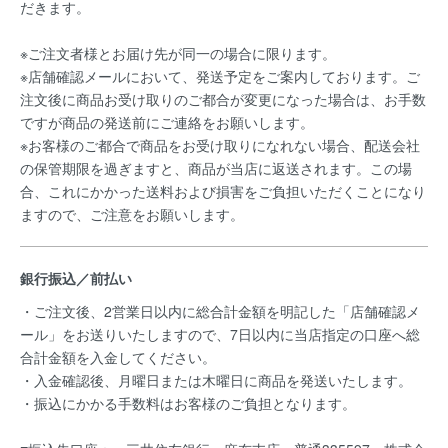
だきます。
※ご注文者様とお届け先が同一の場合に限ります。
※店舗確認メールにおいて、発送予定をご案内しております。ご
注文後に商品お受け取りのご都合が変更になった場合は、お手数
ですが商品の発送前にご連絡をお願いします。
※お客様のご都合で商品をお受け取りになれない場合、配送会社
の保管期限を過ぎますと、商品が当店に返送されます。この場
合、これにかかった送料および損害をご負担いただくことになり
ますので、ご注意をお願いします。
銀行振込／前払い
・ご注文後、2営業日以内に総合計金額を明記した「店舗確認メ
ール」をお送りいたしますので、7日以内に当店指定の口座へ総
合計金額を入金してください。
・入金確認後、月曜日または木曜日に商品を発送いたします。
・振込にかかる手数料はお客様のご負担となります。