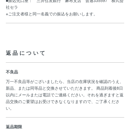
■振込先口座： 三井住友銀行 麻布支店 普通335597 株式会
社セラ
※ご注文者様と同一名義での振込をお願いします。
返品について
不良品
万一不良品等がございましたら、当店の在庫状況を確認のうえ、
新品、または同等品と交換させていただきます。 商品到着後8日
以内にメールまたは電話でご連絡ください。それを過ぎますと返
品交換のご要望はお受けできなくなりますので、ご了承くださ
い。
返品期限