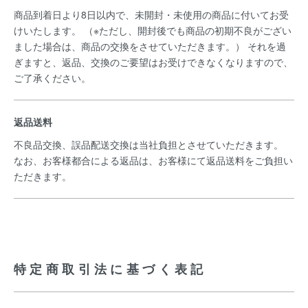
商品到着日より8日以内で、未開封・未使用の商品に付いてお受
けいたします。 （※ただし、開封後でも商品の初期不良がござい
ました場合は、商品の交換をさせていただきます。） それを過
ぎますと、返品、交換のご要望はお受けできなくなりますので、
ご了承ください。
返品送料
不良品交換、誤品配送交換は当社負担とさせていただきます。
なお、お客様都合による返品は、お客様にて返品送料をご負担い
ただきます。
特定商取引法に基づく表記