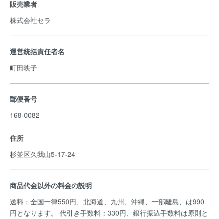
販売業者
株式会社セラ
運営統括責任者名
町田映子
郵便番号
168-0082
住所
杉並区久我山5-17-24
商品代金以外の料金の説明
送料：全国一律550円、北海道、九州、沖縄、一部離島、は990
円となります。 代引き手数料：330円、銀行振込手数料は原則と