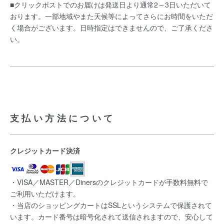
■クリックポストでのお届けは発送日より通常2～3日いただいて
おります。一部地域やまた天候等によってさらにお時間をいただ
く場合がございます。日時指定はできませんので、ご了承くださ
い。
支払い方法について
クレジットカード決済
・VISA／MASTER／Dinersのクレジットカードが手数料無料で
ご利用いただけます。
・当店のショッピングカートはSSLというシステムで保護されて
います。カード番号は暗号化されて送信されますので、安心して