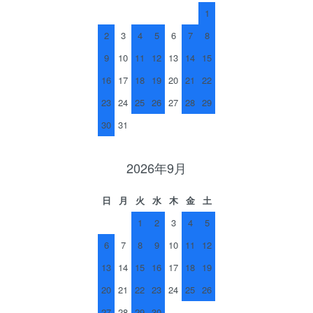
1
2
3
4
5
6
7
8
9
10
11
12
13
14
15
16
17
18
19
20
21
22
23
24
25
26
27
28
29
30
31
2026年9月
日
月
火
水
木
金
土
1
2
3
4
5
6
7
8
9
10
11
12
13
14
15
16
17
18
19
20
21
22
23
24
25
26
27
28
29
30