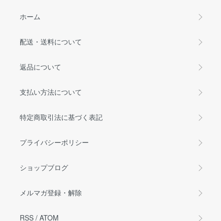
ホーム
配送・送料について
返品について
支払い方法について
特定商取引法に基づく表記
プライバシーポリシー
ショップブログ
メルマガ登録・解除
RSS
/
ATOM