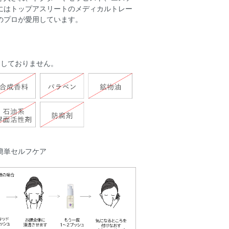
にはトップアスリートのメディカルトレー
のプロが愛用しています。
用しておりません。
簡単セルフケア