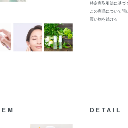
特定商取引法に基づ
この商品について問
買い物を続ける
TEM
DETAIL