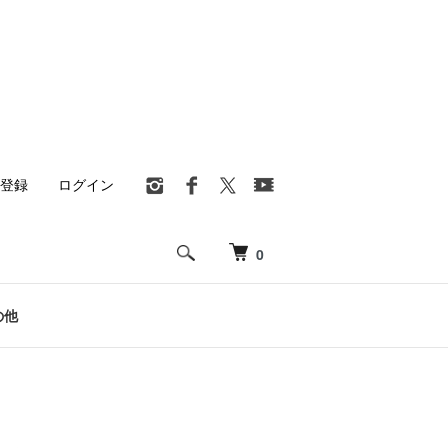
登録
ログイン
0
の他