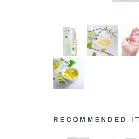
RECOMMENDED I