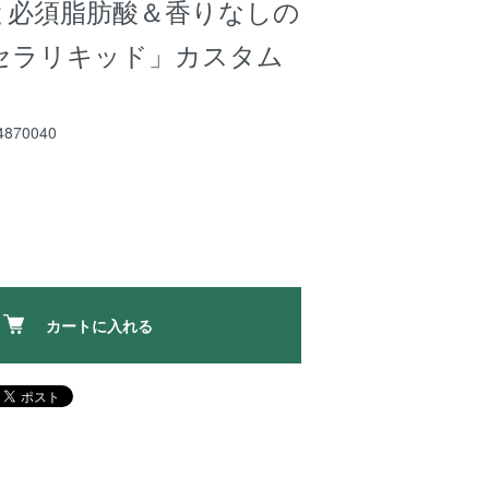
と必須脂肪酸＆香りなしの
セラリキッド」カスタム
870040
カートに入れる