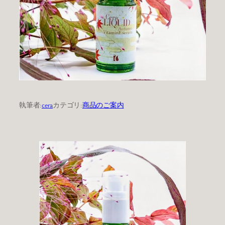
執筆者:
cera
カテゴリ:
商品のご案内