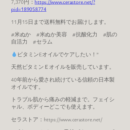
7,370円：
https://www.cerastore.net/?
pid=189058774
11月15日まで送料無料でお届けします。
#米ぬか #米ぬか美容 #抗酸化力 #肌の
自活力 #セラム
ビタミンEオイルでケアしたい！”
天然ビタミンＥオイルを販売しています。
40年前から愛され続けている信頼の日本製
オイルです。
トラブル肌から痛みの軽減まで。フェイシ
ャル、ボディーどこでも使えます。
セラストア：https://www.cerastore.net/