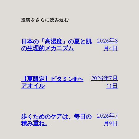
投稿をさらに読み込む
日本の「高湿度」の夏と肌
2026年8
の生理的メカニズム
月4日
【夏限定】ビタミンEヘ
2026年7月
アオイル
11日
歩くためのケアは、毎日の
2026年7
積み重ね。
月9日