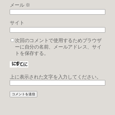
メール
※
サイト
次回のコメントで使用するためブラウザ
ーに自分の名前、メールアドレス、サイ
トを保存する。
上に表示された文字を入力してください。