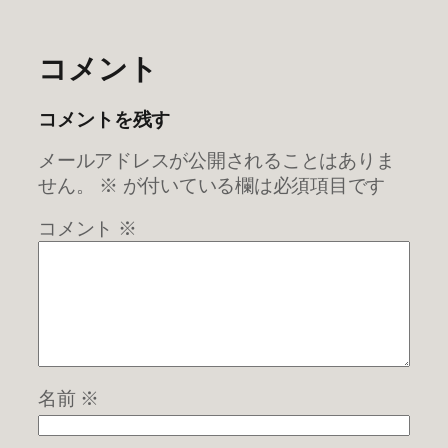
コメント
コメントを残す
メールアドレスが公開されることはありま
せん。
※
が付いている欄は必須項目です
コメント
※
名前
※