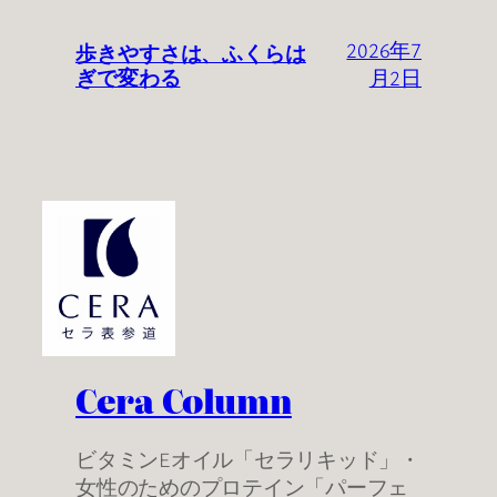
歩きやすさは、ふくらは
2026年7
ぎで変わる
月2日
Cera Column
ビタミンEオイル「セラリキッド」・
女性のためのプロテイン「パーフェ