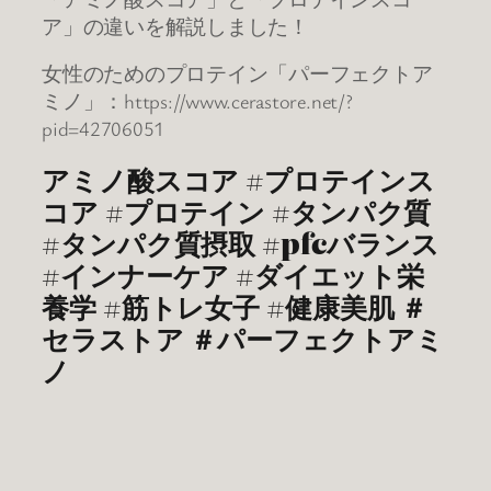
ア」の違いを解説しました！
女性のためのプロテイン「パーフェクトア
ミノ」：https://www.cerastore.net/?
pid=42706051
アミノ酸スコア #プロテインス
コア #プロテイン #タンパク質
#タンパク質摂取 #pfcバランス
#インナーケア #ダイエット栄
養学 #筋トレ女子 #健康美肌 ＃
セラストア ＃パーフェクトアミ
ノ