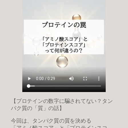
【プロテインの数字に騙されてない？タン
パク質の「質」の話】
今回は、タンパク質の質を決める
「アミノ酸スコア」と「プロテインスコ