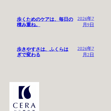
歩くためのケアは、毎日の
2026年7
積み重ね。
月9日
歩きやすさは、ふくらは
2026年7
ぎで変わる
月2日