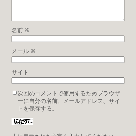
名前
※
メール
※
サイト
次回のコメントで使用するためブラウザ
ーに自分の名前、メールアドレス、サイ
トを保存する。