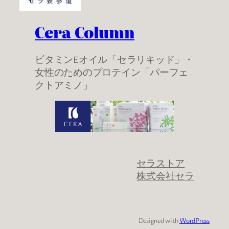
Cera Column
ビタミンEオイル「セラリキッド」・
女性のためのプロテイン「パーフェ
クトアミノ」
セラストア
株式会社セラ
Designed with
WordPress