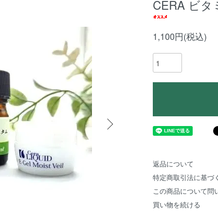
CERA ビ
1,100円(税込)
返品について
特定商取引法に基づ
この商品について問
買い物を続ける