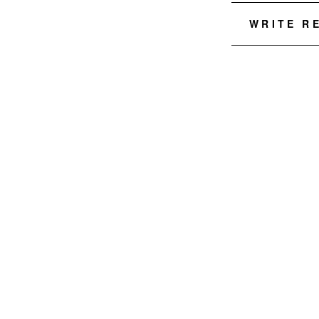
WRITE R