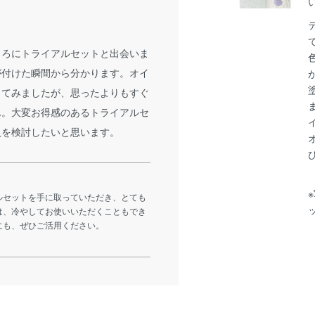
ころにトライアルセットと出会いま
が付けた瞬間から分かります。オイ
ってみましたが、思ったよりもすぐ
ん。大変お得感のあるトライアルセ
入を検討したいと思います。
ルセットを手に取っていただき、とても
は、冷やしてお使いいただくこともでき
にも、ぜひご活用ください。