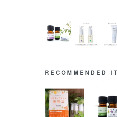
RECOMMENDED I