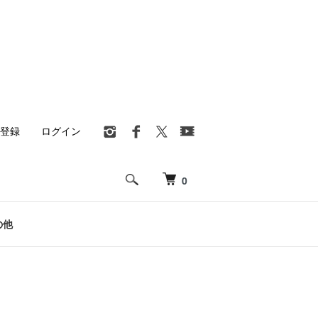
登録
ログイン
0
の他