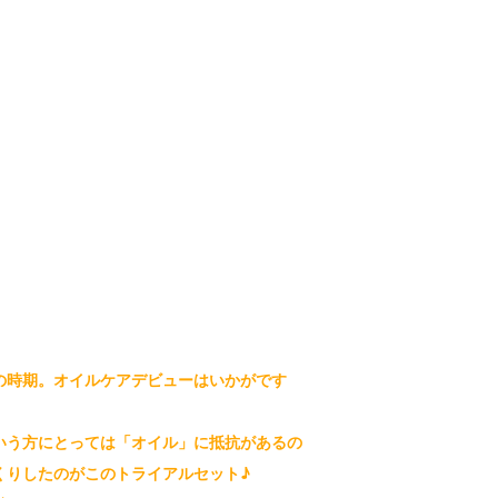
の時期。オイルケアデビューはいかがです
いう方にとっては「オイル」に抵抗があるの
くりしたのがこのトライアルセット♪