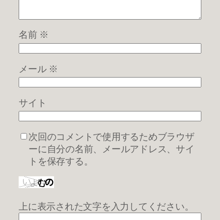
名前
※
メール
※
サイト
次回のコメントで使用するためブラウザ
ーに自分の名前、メールアドレス、サイ
トを保存する。
上に表示された文字を入力してください。