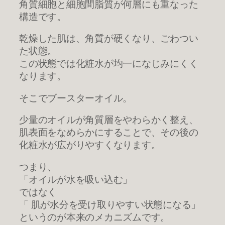
角質細胞と細胞間脂質が何層にも重なった
構造です。
乾燥した肌は、角質が硬くなり、ごわつい
た状態。
この状態では化粧水が均一になじみにくく
なります。
そこでブースターオイル。
少量のオイルが角質層をやわらかく整え、
肌表面をなめらかにすることで、その後の
化粧水が広がりやすくなります。
つまり、
「オイルが水を吸い込む」
ではなく
「 肌が水分を受け取りやすい状態になる」
というのが本来のメカニズムです。