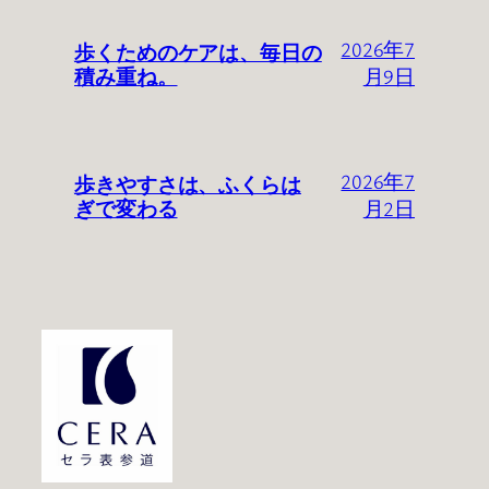
歩くためのケアは、毎日の
2026年7
積み重ね。
月9日
歩きやすさは、ふくらは
2026年7
ぎで変わる
月2日