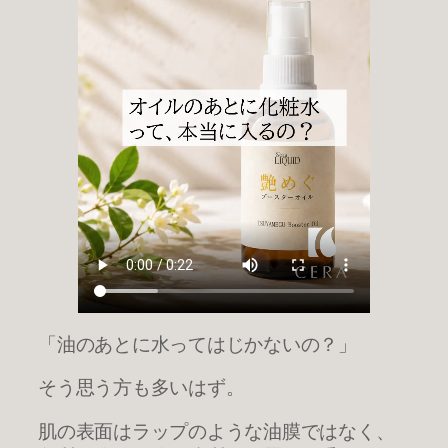
「油のあとに水ってはじかないの？」
そう思う方も多いはず。
肌の表面はラップのような油膜ではなく、