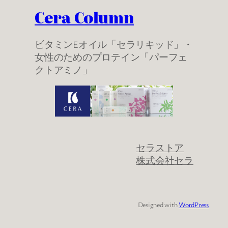
Cera Column
ビタミンEオイル「セラリキッド」・
女性のためのプロテイン「パーフェ
クトアミノ」
セラストア
株式会社セラ
Designed with
WordPress