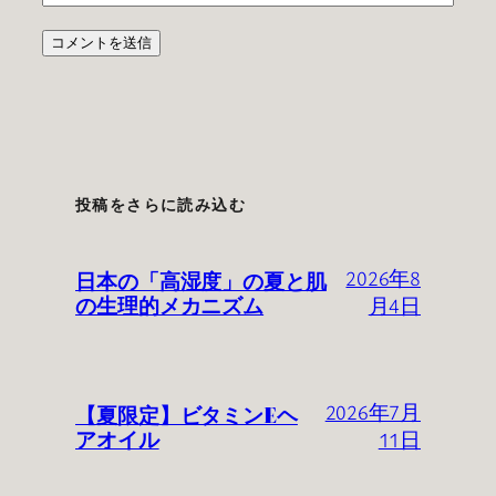
投稿をさらに読み込む
日本の「高湿度」の夏と肌
2026年8
の生理的メカニズム
月4日
【夏限定】ビタミンEヘ
2026年7月
アオイル
11日