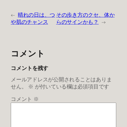
←
晴れの日は、つ
その歩き方のクセ、体か
や肌のチャンス
らのサインかも？
→
コメント
コメントを残す
メールアドレスが公開されることはありま
せん。
※
が付いている欄は必須項目です
コメント
※