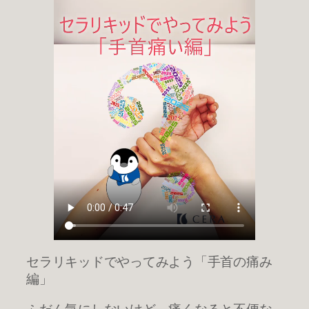
セラリキッドでやってみよう「手首の痛み
編」
ふだん気にしないけど、痛くなると不便な