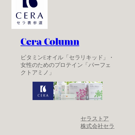
Cera Column
ビタミンEオイル「セラリキッド」・
女性のためのプロテイン「パーフェ
クトアミノ」
セラストア
株式会社セラ