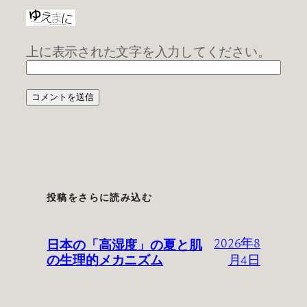
上に表示された文字を入力してください。
投稿をさらに読み込む
日本の「高湿度」の夏と肌
2026年8
の生理的メカニズム
月4日