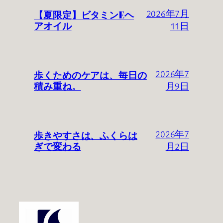
【夏限定】ビタミンEヘ
2026年7月
アオイル
11日
歩くためのケアは、毎日の
2026年7
積み重ね。
月9日
歩きやすさは、ふくらは
2026年7
ぎで変わる
月2日