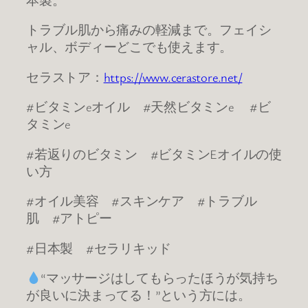
トラブル肌から痛みの軽減まで。フェイシ
ャル、ボディーどこでも使えます。
セラストア：
https://www.cerastore.net/
#ビタミンeオイル #天然ビタミンe #ビ
タミンe
#若返りのビタミン #ビタミンEオイルの使
い方
#オイル美容 #スキンケア #トラブル
肌 #アトピー
#日本製 #セラリキッド
“マッサージはしてもらったほうが気持ち
が良いに決まってる！”という方には。