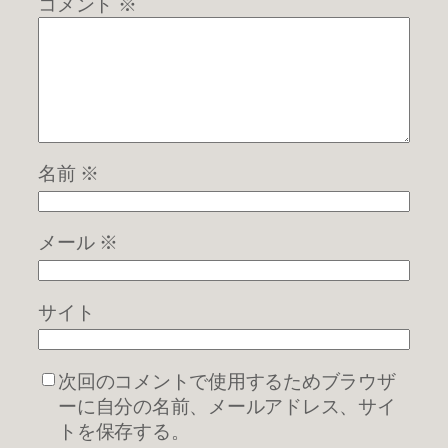
コメント
※
名前
※
メール
※
サイト
次回のコメントで使用するためブラウザ
ーに自分の名前、メールアドレス、サイ
トを保存する。