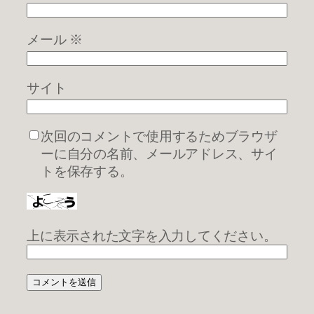
メール
※
サイト
次回のコメントで使用するためブラウザ
ーに自分の名前、メールアドレス、サイ
トを保存する。
上に表示された文字を入力してください。