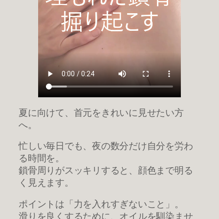
夏に向けて、首元をきれいに見せたい方
へ。
忙しい毎日でも、夜の数分だけ自分を労わ
る時間を。
鎖骨周りがスッキリすると、顔色まで明る
く見えます。
ポイントは「力を入れすぎないこと」。
滑りを良くするために、オイルを馴染ませ