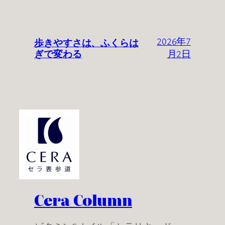
歩きやすさは、ふくらは
2026年7
ぎで変わる
月2日
Cera Column