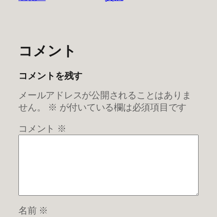
コメント
コメントを残す
メールアドレスが公開されることはありま
せん。
※
が付いている欄は必須項目です
コメント
※
名前
※