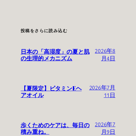
投稿をさらに読み込む
日本の「高湿度」の夏と肌
2026年8
の生理的メカニズム
月4日
【夏限定】ビタミンEヘ
2026年7月
アオイル
11日
歩くためのケアは、毎日の
2026年7
積み重ね。
月9日