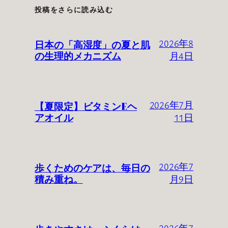
投稿をさらに読み込む
日本の「高湿度」の夏と肌
2026年8
の生理的メカニズム
月4日
【夏限定】ビタミンEヘ
2026年7月
アオイル
11日
歩くためのケアは、毎日の
2026年7
積み重ね。
月9日