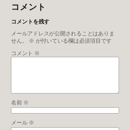
コメント
コメントを残す
メールアドレスが公開されることはありま
せん。
※
が付いている欄は必須項目です
コメント
※
名前
※
メール
※