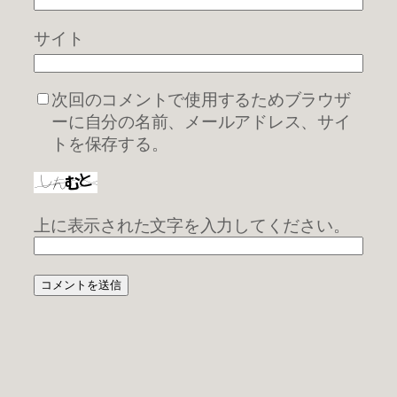
サイト
次回のコメントで使用するためブラウザ
ーに自分の名前、メールアドレス、サイ
トを保存する。
上に表示された文字を入力してください。