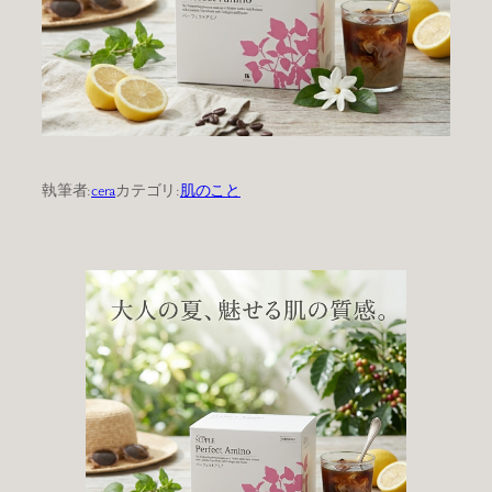
執筆者:
cera
カテゴリ:
肌のこと