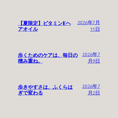
【夏限定】ビタミンEヘ
2026年7月
アオイル
11日
歩くためのケアは、毎日の
2026年7
積み重ね。
月9日
歩きやすさは、ふくらは
2026年7
ぎで変わる
月2日