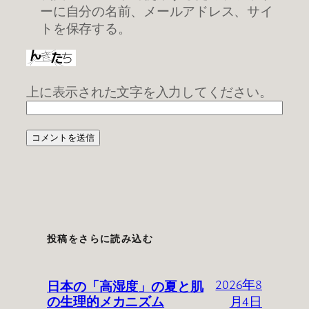
ーに自分の名前、メールアドレス、サイ
トを保存する。
上に表示された文字を入力してください。
投稿をさらに読み込む
日本の「高湿度」の夏と肌
2026年8
の生理的メカニズム
月4日