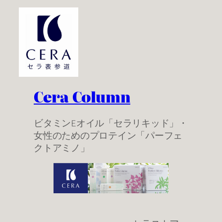
Cera Column
ビタミンEオイル「セラリキッド」・
女性のためのプロテイン「パーフェ
クトアミノ」