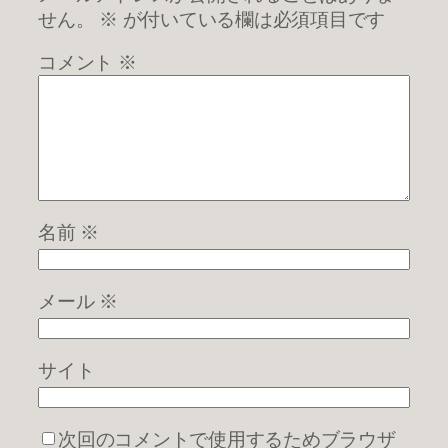
せん。
※
が付いている欄は必須項目です
コメント
※
名前
※
メール
※
サイト
次回のコメントで使用するためブラウザ