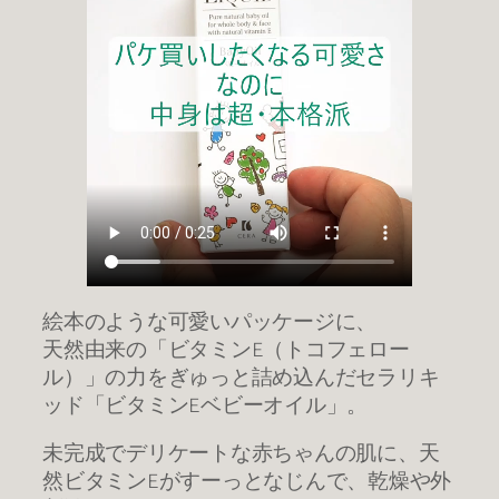
絵本のような可愛いパッケージに、
天然由来の「ビタミンE（トコフェロー
ル）」の力をぎゅっと詰め込んだセラリキ
ッド「ビタミンEベビーオイル」。
未完成でデリケートな赤ちゃんの肌に、天
然ビタミンEがすーっとなじんで、乾燥や外