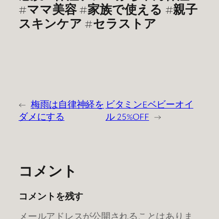
#ママ美容 #家族で使える #親子
スキンケア #セラストア
←
梅雨は自律神経を
ビタミンEベビーオイ
ダメにする
ル 25%OFF
→
コメント
コメントを残す
メールアドレスが公開されることはありま