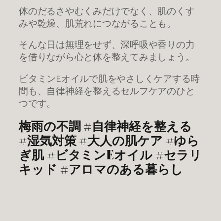
体のだるさやむくみだけでなく、肌のくす
みや乾燥、肌荒れにつながることも。
そんな日は無理をせず、深呼吸や香りの力
を借りながら心と体を整えてみましょう。
ビタミンEオイルで肌をやさしくケアする時
間も、自律神経を整えるセルフケアのひと
つです。
梅雨の不調 #自律神経を整える
#湿気対策 #大人の肌ケア #ゆら
ぎ肌 #ビタミンEオイル #セラリ
キッド #アロマのある暮らし