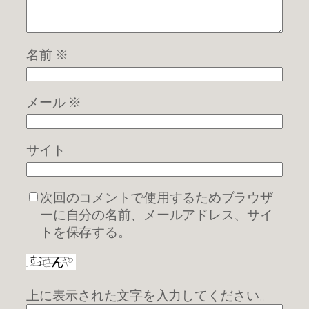
名前
※
メール
※
サイト
次回のコメントで使用するためブラウザ
ーに自分の名前、メールアドレス、サイ
トを保存する。
上に表示された文字を入力してください。