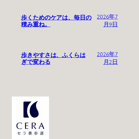
歩くためのケアは、毎日の
2026年7
積み重ね。
月9日
歩きやすさは、ふくらは
2026年7
ぎで変わる
月2日