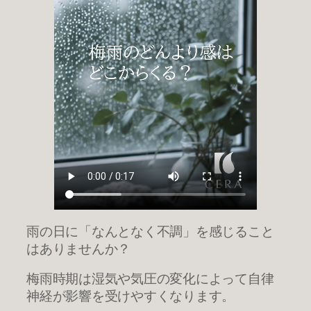
雨の日に「なんとなく不調」を感じること
はありませんか？
梅雨時期は湿気や気圧の変化によって自律
神経が影響を受けやすくなります。