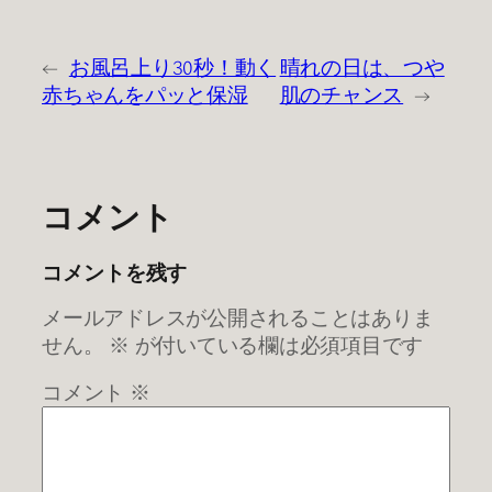
←
お風呂上り30秒！動く
晴れの日は、つや
赤ちゃんをパッと保湿
肌のチャンス
→
コメント
コメントを残す
メールアドレスが公開されることはありま
せん。
※
が付いている欄は必須項目です
コメント
※