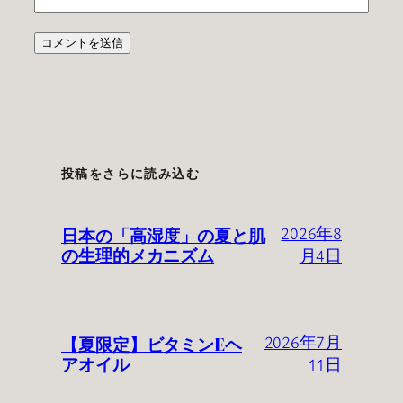
投稿をさらに読み込む
日本の「高湿度」の夏と肌
2026年8
の生理的メカニズム
月4日
【夏限定】ビタミンEヘ
2026年7月
アオイル
11日