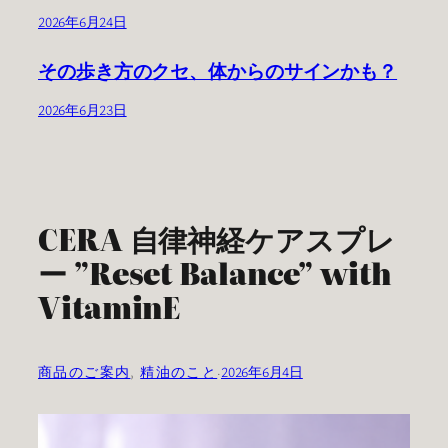
2026年6月24日
その歩き方のクセ、体からのサインかも？
2026年6月23日
CERA 自律神経ケアスプレ
ー ”Reset Balance” with
VitaminE
商品のご案内
, 
精油のこと
·
2026年6月4日